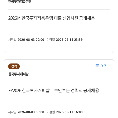
한국투자저축은행
2026년 한국투자저축은행 대졸 신입사원 공개채용
시작일
2026-08-03 00:00
마감일
2026-08-17 23:59
D-7
경력
한국투자캐피탈
FY2026 한국투자캐피탈 IT보안부문 경력직 공개채용
시작일
2026-08-03 09:00
마감일
2026-08-14 16:00